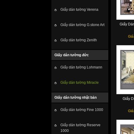
Giấy dán tường Verena
Giấy Dá
Giấy dán tường G.stone Art
Giá
Giấy dán tường Zenith
Giấy dán tường đức
Giấy dán tường Lohmann
Giấy dán tường Miracle
Giấy dán tường nhật bản
Giấy D
Giấy dán tường Fine 1000
Giá
Giấy dán tường Reserve
1000