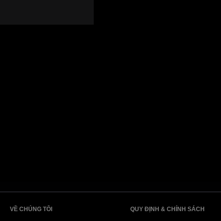
VỀ CHÚNG TÔI
QUY ĐỊNH & CHÍNH SÁCH