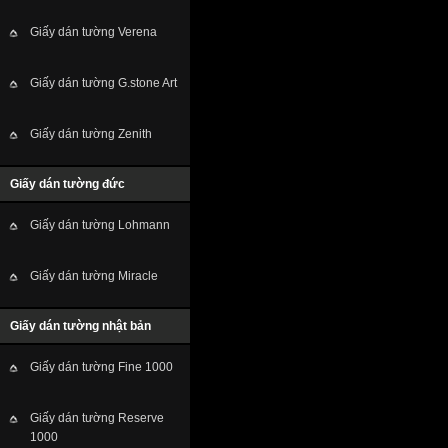
Giấy dán tường Verena
Giấy dán tường G.stone Art
Giấy dán tường Zenith
Giấy dán tường đức
Giấy dán tường Lohmann
Giấy dán tường Miracle
Giấy dán tường nhật bản
Giấy dán tường Fine 1000
Giấy dán tường Reserve
1000